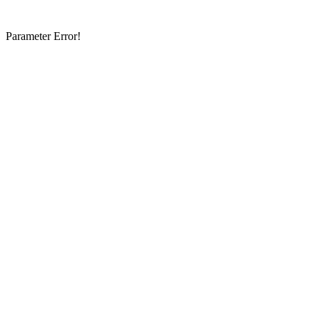
Parameter Error!