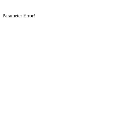
Parameter Error!