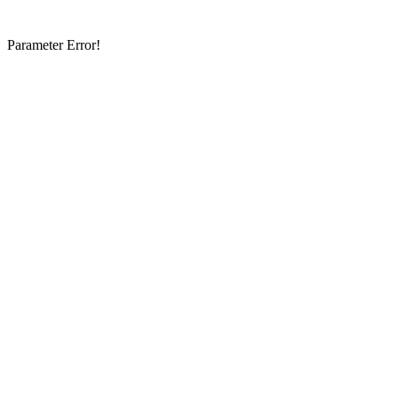
Parameter Error!