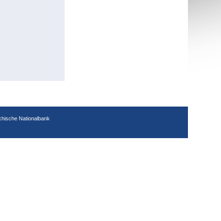
chische Nationalbank