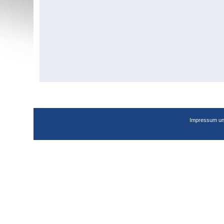
Impressum un