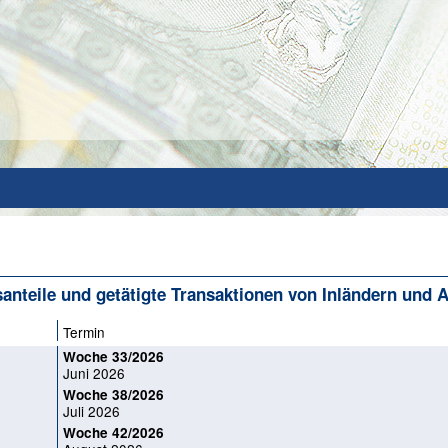
anteile und getätigte Transaktionen von Inländern und 
Termin
Woche 33/2026
Juni 2026
Woche 38/2026
Juli 2026
Woche 42/2026