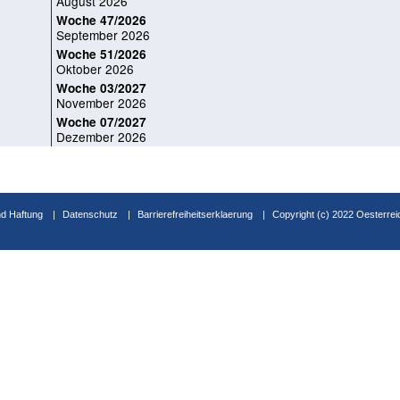
August 2026
Woche 47/2026
September 2026
Woche 51/2026
Oktober 2026
Woche 03/2027
November 2026
Woche 07/2027
Dezember 2026
d Haftung
Datenschutz
Barrierefreiheitserklaerung
Copyright (c) 2022 Oesterrei