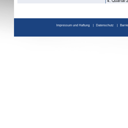
4. Quartal 
Impressum und Haftung
Datenschutz
Barri