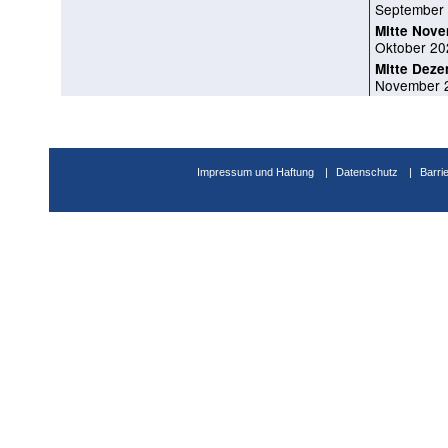
September
Mitte Nov
Oktober 20
Mitte Dez
November 
Impressum und Haftung
Datenschutz
Barri