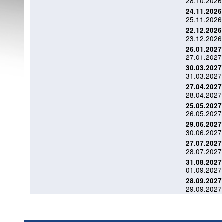
28.10.2026
24.11.2026
25.11.2026
22.12.2026
23.12.2026
26.01.2027
27.01.2027
30.03.2027
31.03.2027
27.04.2027
28.04.2027
25.05.2027
26.05.2027
29.06.2027
30.06.2027
27.07.2027
28.07.2027
31.08.2027
01.09.2027
28.09.2027
29.09.2027