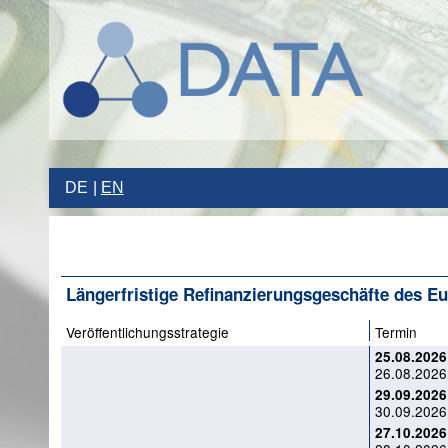
DE
EN
Längerfristige Refinanzierungsgeschäfte des E
Veröffentlichungsstrategie
Termin
25.08.2026
26.08.2026
29.09.2026
30.09.2026
27.10.2026