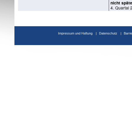
nicht späte
4. Quartal 
Impressum und Haftung
Datenschutz
Barri