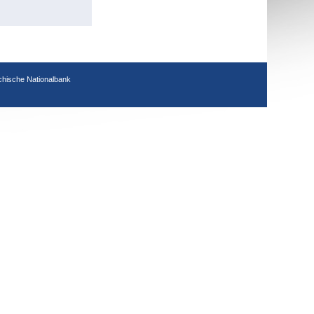
chische Nationalbank