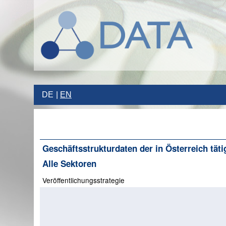
DE
EN
Geschäftsstrukturdaten der in Österreich täti
Alle Sektoren
Veröffentlichungsstrategie