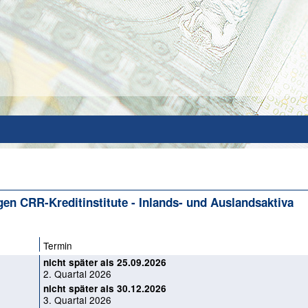
gen CRR-Kreditinstitute - Inlands- und Auslandsaktiva
Termin
nicht später als 25.09.2026
2. Quartal 2026
nicht später als 30.12.2026
3. Quartal 2026