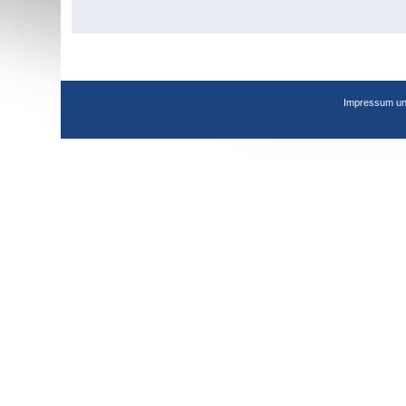
Impressum un