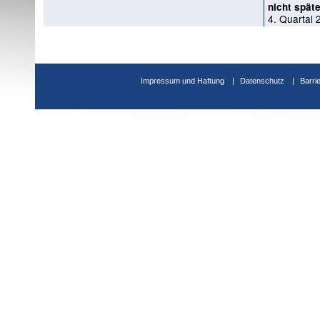
nicht späte
4. Quartal 
Impressum und Haftung
Datenschutz
Barri