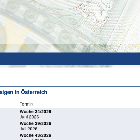
sigen in Österreich
Termin
Woche 34/2026
Juni 2026
Woche 39/2026
Juli 2026
Woche 43/2026