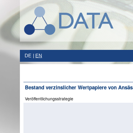
DE
EN
Bestand verzinslicher Wertpapiere von Ansäs
Veröffentlichungsstrategie