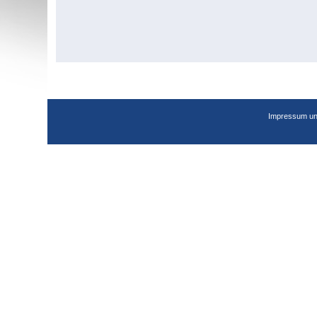
Impressum un