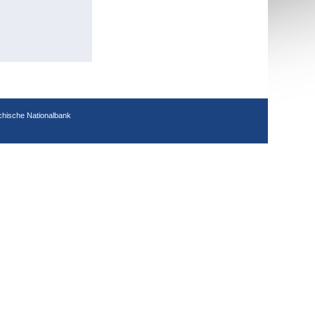
chische Nationalbank