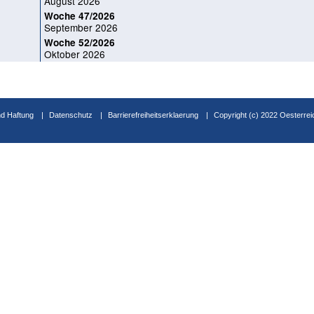
August 2026
Woche 47/2026
September 2026
Woche 52/2026
Oktober 2026
d Haftung
Datenschutz
Barrierefreiheitserklaerung
Copyright (c) 2022 Oesterrei