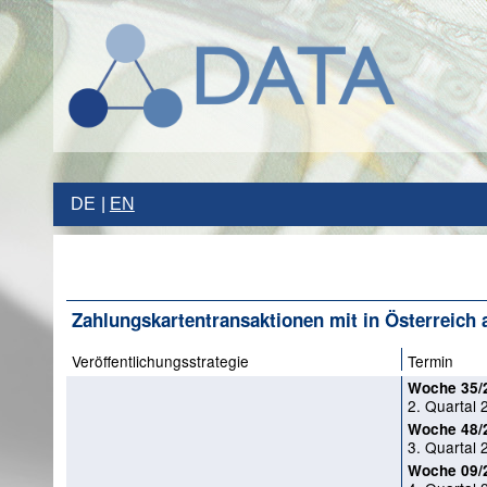
DE
EN
Zahlungskartentransaktionen mit in Österreich
Veröffentlichungsstrategie
Termin
Woche 35/
2. Quartal 
Woche 48/
3. Quartal 
Woche 09/