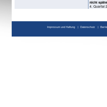
nicht späte
4. Quartal 
Impressum und Haftung
Datenschutz
Barri