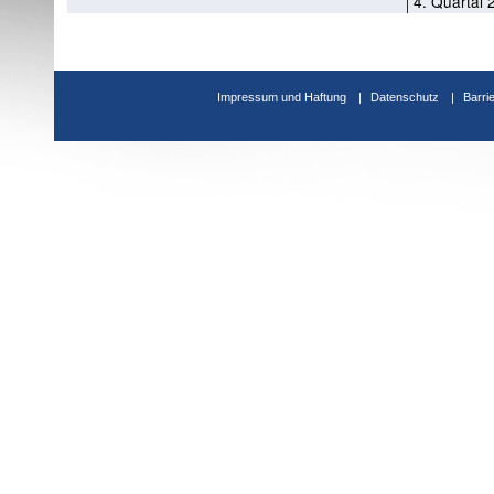
4. Quartal 
Impressum und Haftung
Datenschutz
Barri