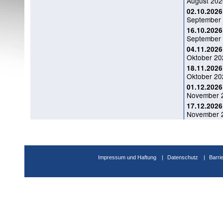
August 2026
02.10.2026
September 
16.10.2026
September 
04.11.2026
Oktober 20
18.11.2026
Oktober 202
01.12.2026
November 2
17.12.2026
November 2
Impressum und Haftung
Datenschutz
Barri