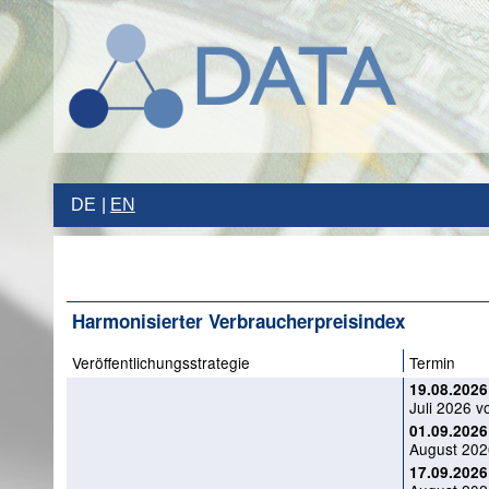
DE
EN
Harmonisierter Verbraucherpreisindex
Veröffentlichungsstrategie
Termin
19.08.2026
Juli 2026 vo
01.09.2026
August 202
17.09.2026