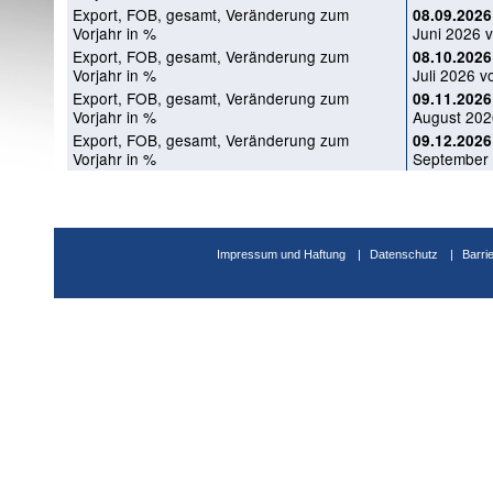
Export, FOB, gesamt, Veränderung zum
08.09.2026
Vorjahr in %
Juni 2026 v
Export, FOB, gesamt, Veränderung zum
08.10.2026
Vorjahr in %
Juli 2026 vo
Export, FOB, gesamt, Veränderung zum
09.11.2026
Vorjahr in %
August 2026
Export, FOB, gesamt, Veränderung zum
09.12.2026
Vorjahr in %
September 
Impressum und Haftung
Datenschutz
Barri