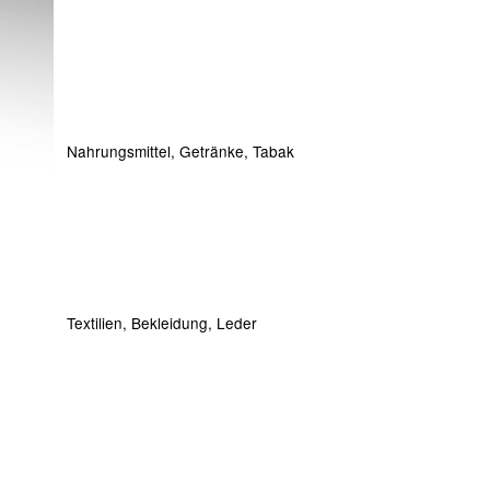
Nahrungsmittel, Getränke, Tabak
Textilien, Bekleidung, Leder