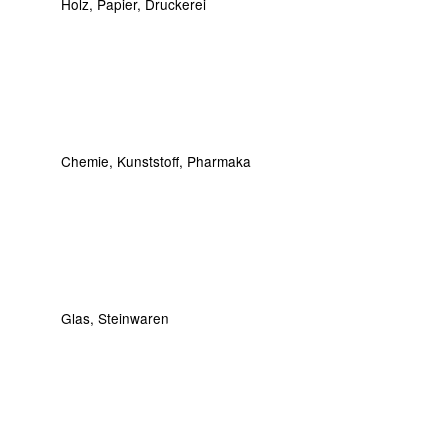
Holz, Papier, Druckerei
Chemie, Kunststoff, Pharmaka
Glas, Steinwaren