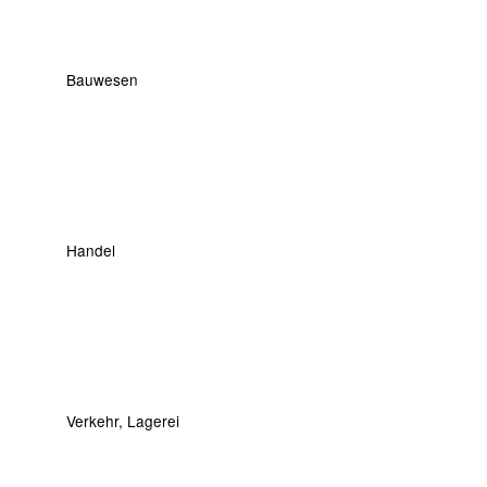
Bauwesen
Handel
Verkehr, Lagerei