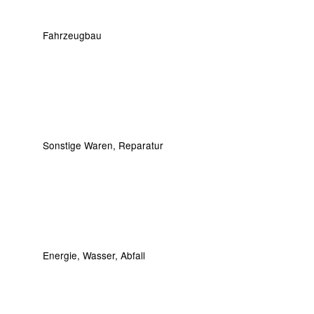
Fahrzeugbau
Sonstige Waren, Reparatur
Energie, Wasser, Abfall