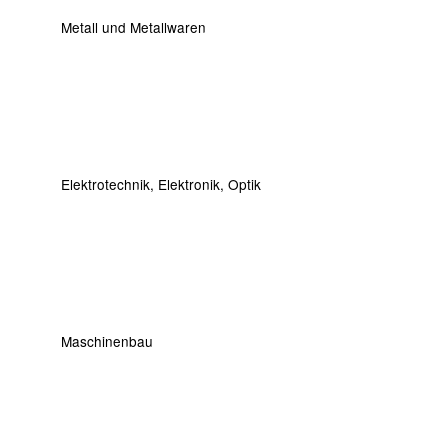
Metall und Metallwaren
Elektrotechnik, Elektronik, Optik
Maschinenbau