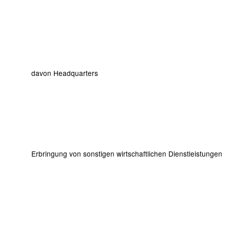
davon Headquarters
Erbringung von sonstigen wirtschaftlichen Dienstleistungen