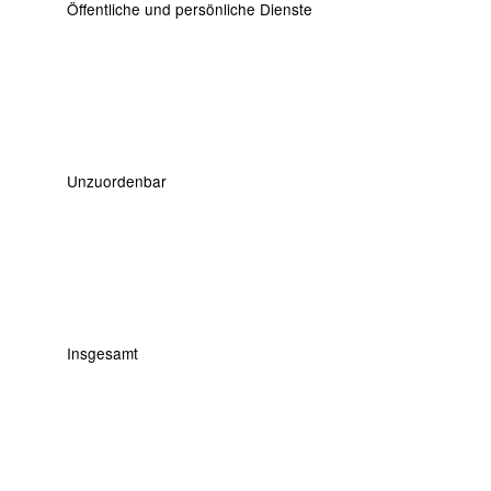
Öffentliche und persönliche Dienste
Unzuordenbar
Insgesamt