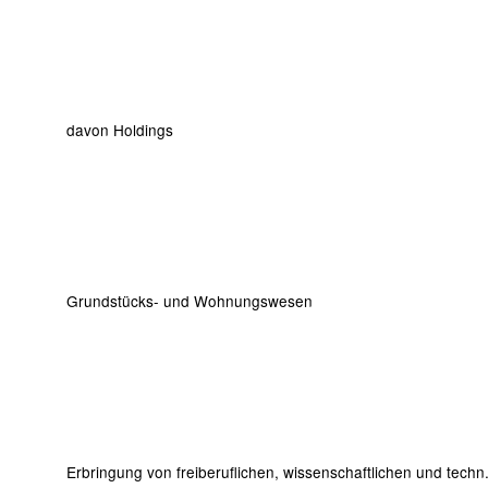
davon Holdings
Grundstücks- und Wohnungswesen
Erbringung von freiberuflichen, wissenschaftlichen und techn