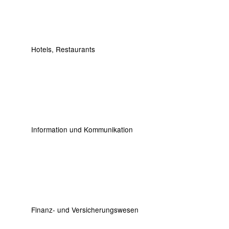
Hotels, Restaurants
Information und Kommunikation
Finanz- und Versicherungswesen