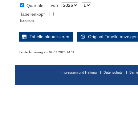
von
Quartale
Tabellenkopf
fixieren:
Tabelle aktualisieren
Original-Tabelle anzeigen
Letzte Änderung am 07.07.2026 14:11
Impressum und Haftung
Datenschutz
Barri