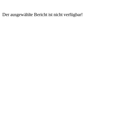
Der ausgewählte Bericht ist nicht verfügbar!