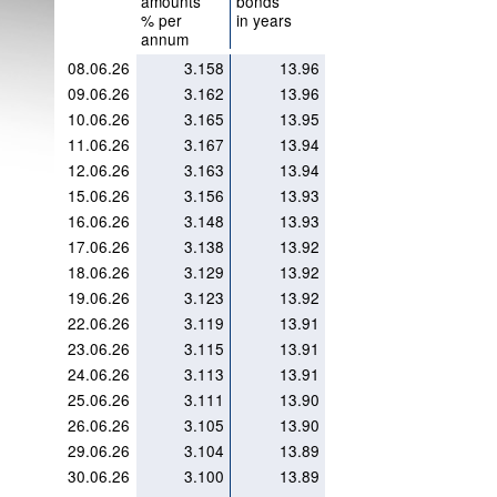
amounts
bonds
% per
in years
annum
08.06.26
3.158
13.96
09.06.26
3.162
13.96
10.06.26
3.165
13.95
11.06.26
3.167
13.94
12.06.26
3.163
13.94
15.06.26
3.156
13.93
16.06.26
3.148
13.93
17.06.26
3.138
13.92
18.06.26
3.129
13.92
19.06.26
3.123
13.92
22.06.26
3.119
13.91
23.06.26
3.115
13.91
24.06.26
3.113
13.91
25.06.26
3.111
13.90
26.06.26
3.105
13.90
29.06.26
3.104
13.89
30.06.26
3.100
13.89