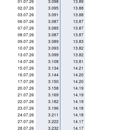
01.07.26
3.098
13.89
02.07.26
3.095
13.88
03.07.26
3.091
13.88
06.07.26
3.087
13.87
07.07.26
3.085
13.87
08.07.26
3.087
13.87
09.07.26
3.089
13.83
10.07.26
3.093
13.82
13.07.26
3.099
13.82
14.07.26
3.108
13.81
15.07.26
3.134
14.21
16.07.26
3.144
14.20
17.07.26
3.150
14.20
20.07.26
3.158
14.19
21.07.26
3.169
14.19
22.07.26
3.182
14.19
23.07.26
3.196
14.18
24.07.26
3.211
14.18
27.07.26
3.222
14.17
28.07.26
3.232
14.17