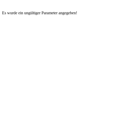
Es wurde ein ungültiger Parameter angegeben!