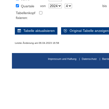
von
bis
Quartale
Tabellenkopf
fixieren:
Tabelle aktualisieren
Original-Tabelle anzeigen
Letzte Änderung am 06.04.2023 16:58
Impressum und Haftung
Datenschutz
Barri