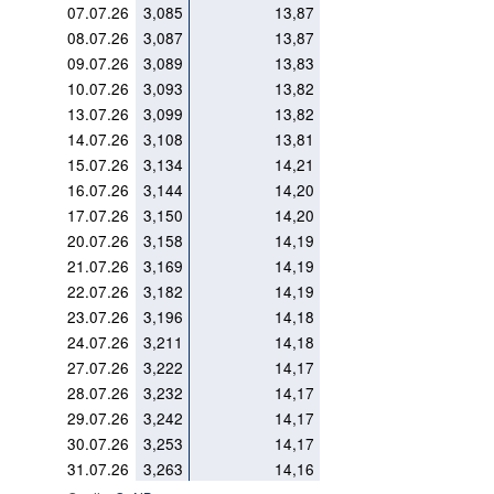
07.07.26
3,085
13,87
08.07.26
3,087
13,87
09.07.26
3,089
13,83
10.07.26
3,093
13,82
13.07.26
3,099
13,82
14.07.26
3,108
13,81
15.07.26
3,134
14,21
16.07.26
3,144
14,20
17.07.26
3,150
14,20
20.07.26
3,158
14,19
21.07.26
3,169
14,19
22.07.26
3,182
14,19
23.07.26
3,196
14,18
24.07.26
3,211
14,18
27.07.26
3,222
14,17
28.07.26
3,232
14,17
29.07.26
3,242
14,17
30.07.26
3,253
14,17
31.07.26
3,263
14,16