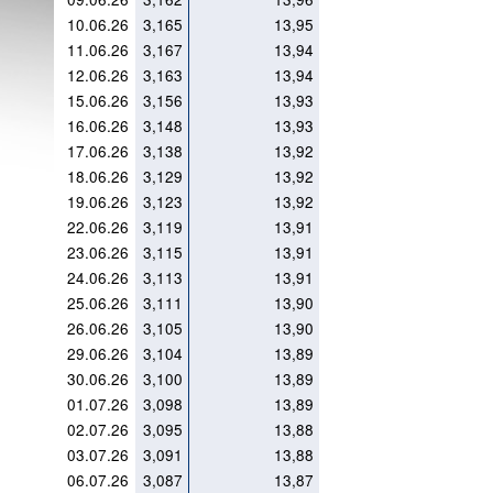
10.06.26
3,165
13,95
11.06.26
3,167
13,94
12.06.26
3,163
13,94
15.06.26
3,156
13,93
16.06.26
3,148
13,93
17.06.26
3,138
13,92
18.06.26
3,129
13,92
19.06.26
3,123
13,92
22.06.26
3,119
13,91
23.06.26
3,115
13,91
24.06.26
3,113
13,91
25.06.26
3,111
13,90
26.06.26
3,105
13,90
29.06.26
3,104
13,89
30.06.26
3,100
13,89
01.07.26
3,098
13,89
02.07.26
3,095
13,88
03.07.26
3,091
13,88
06.07.26
3,087
13,87