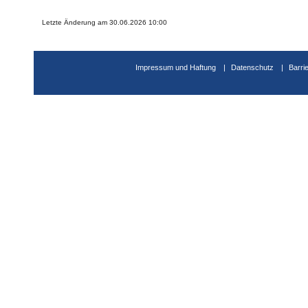
Letzte Änderung am 30.06.2026 10:00
Impressum und Haftung
Datenschutz
Barri