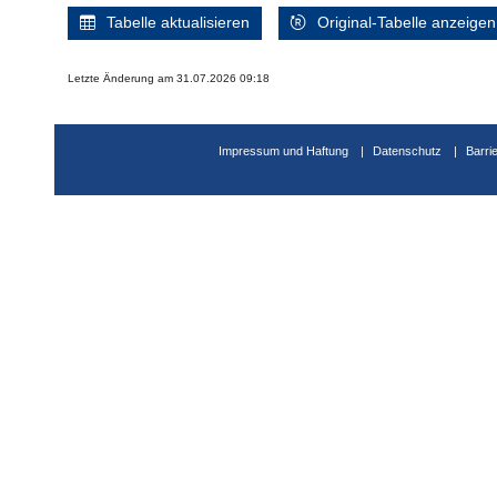
Tabelle aktualisieren
Original-Tabelle anzeigen
Letzte Änderung am 31.07.2026 09:18
Impressum und Haftung
Datenschutz
Barri