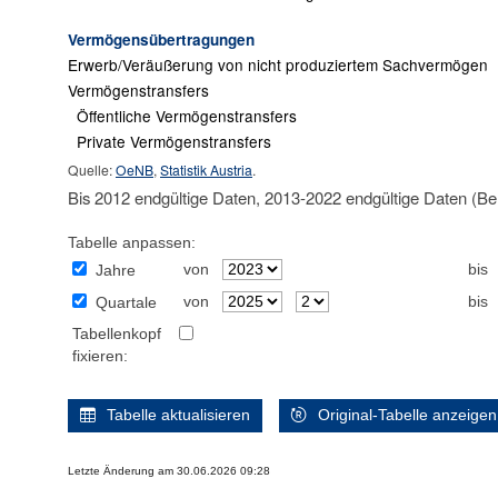
Vermögensübertragungen
Erwerb/Veräußerung von nicht produziertem Sachvermögen
Vermögenstransfers
Öffentliche Vermögenstransfers
Private Vermögenstransfers
Quelle:
OeNB
,
Statistik Austria
.
Bis 2012 endgültige Daten, 2013-2022 endgültige Daten (Be
Tabelle anpassen:
von
bis
Jahre
von
bis
Quartale
Tabellenkopf
fixieren:
Tabelle aktualisieren
Original-Tabelle anzeigen
Letzte Änderung am 30.06.2026 09:28