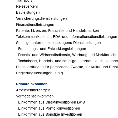
Transport
Reiseverkehr
Bauleistungen
Versicherungsdienstleistungen
Finanzdienstleistungen
Patente, Lizenzen, Franchise und Handelsmarken
Telekommunikations-, EDV- und Informationsdienstleistungen
Sonstige unternehmensbezogene Dienstleistungen
Forschungs- und Entwicklungsleistungen
Rechts- und Wirtschaftsdienste, Werbung und Marktforsch
Technische, Handels- und sonstige unternehmensbezogene 
Dienstleistungen für persönliche Zwecke, für Kultur und Erho
Regierungsleistungen, a.n.g.
Primäreinkommen
Arbeitnehmerentgelt
Vermögenseinkommen
Einkommen aus Direktinvestitionen i.w.S
Einkommen aus Portfolioinvestitionen
Einkommen aus Sonstige Investitionen