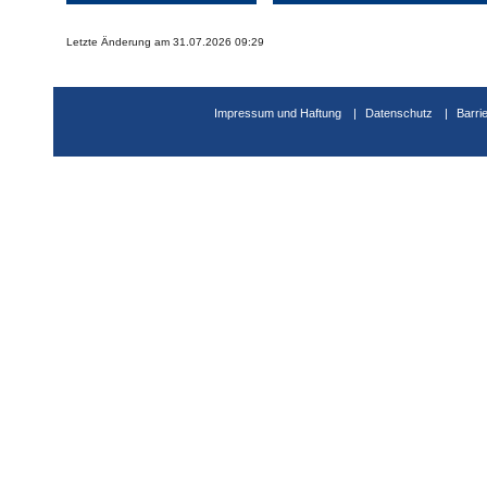
Letzte Änderung am 31.07.2026 09:29
Impressum und Haftung
Datenschutz
Barri