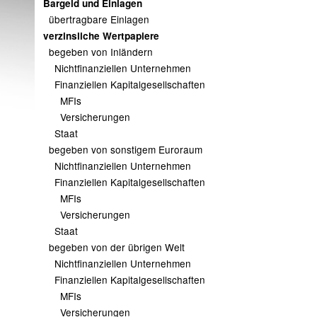
Bargeld und Einlagen
übertragbare Einlagen
verzinsliche Wertpapiere
begeben von Inländern
Nichtfinanziellen Unternehmen
Finanziellen Kapitalgesellschaften
MFIs
Versicherungen
Staat
begeben von sonstigem Euroraum
Nichtfinanziellen Unternehmen
Finanziellen Kapitalgesellschaften
MFIs
Versicherungen
Staat
begeben von der übrigen Welt
Nichtfinanziellen Unternehmen
Finanziellen Kapitalgesellschaften
MFIs
Versicherungen