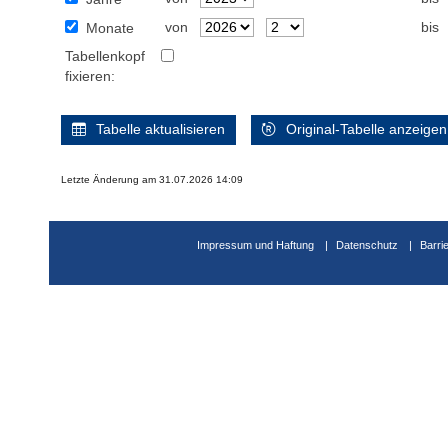
von
bis
Monate
Tabellenkopf
fixieren:
Tabelle aktualisieren
Original-Tabelle anzeigen
Letzte Änderung am 31.07.2026 14:09
Impressum und Haftung
Datenschutz
Barri