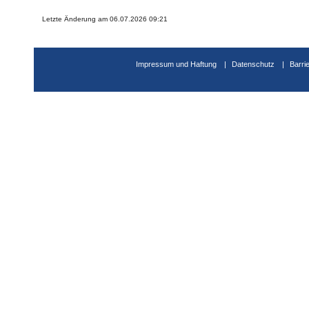
Letzte Änderung am 06.07.2026 09:21
Impressum und Haftung
Datenschutz
Barri