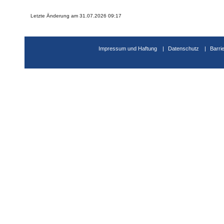
Letzte Änderung am 31.07.2026 09:17
Impressum und Haftung
Datenschutz
Barri