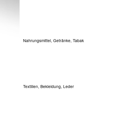
Nahrungsmittel, Getränke, Tabak
Textilien, Bekleidung, Leder