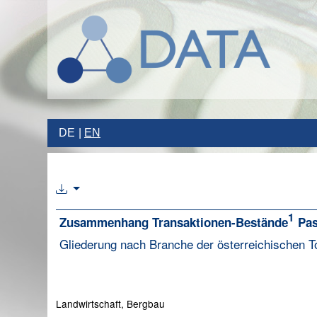
DE
EN
1
Zusammenhang Transaktionen-Bestände
Pas
Gliederung nach Branche der österreichischen 
Landwirtschaft, Bergbau