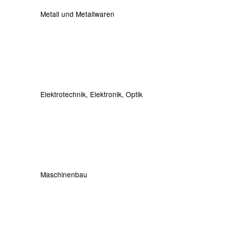
Metall und Metallwaren
Elektrotechnik, Elektronik, Optik
Maschinenbau