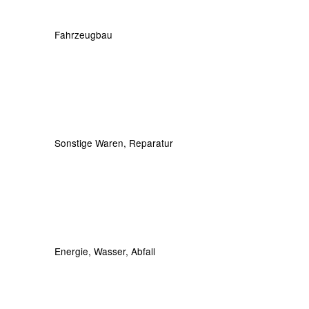
Fahrzeugbau
Sonstige Waren, Reparatur
Energie, Wasser, Abfall