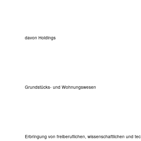
davon Holdings
Grundstücks- und Wohnungswesen
Erbringung von freiberuflichen, wissenschaftlichen und te