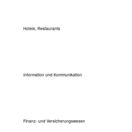
Hotels, Restaurants
Information und Kommunikation
Finanz- und Versicherungswesen