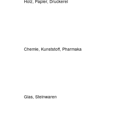
Holz, Papier, Druckerei
Chemie, Kunststoff, Pharmaka
Glas, Steinwaren