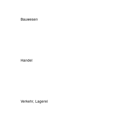
Bauwesen
Handel
Verkehr, Lagerei