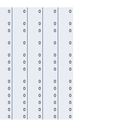
0
0
0
0
0
0
0
0
0
0
0
0
0
0
0
0
0
0
0
0
0
0
0
0
0
0
0
0
0
0
0
0
0
0
0
0
0
0
0
0
0
0
0
0
0
0
0
0
0
0
0
0
0
0
0
0
0
0
0
0
0
0
0
0
0