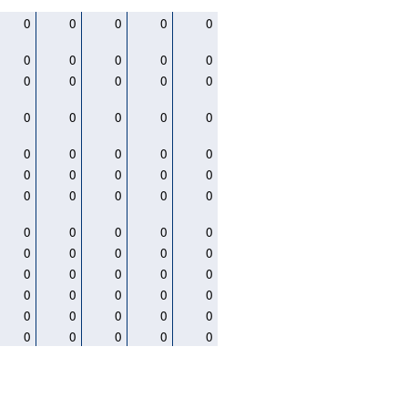
0
0
0
0
0
0
0
0
0
0
0
0
0
0
0
0
0
0
0
0
0
0
0
0
0
0
0
0
0
0
0
0
0
0
0
0
0
0
0
0
0
0
0
0
0
0
0
0
0
0
0
0
0
0
0
0
0
0
0
0
0
0
0
0
0