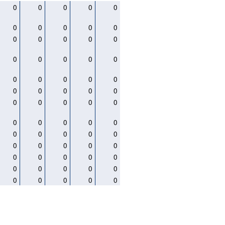
0
0
0
0
0
0
0
0
0
0
0
0
0
0
0
0
0
0
0
0
0
0
0
0
0
0
0
0
0
0
0
0
0
0
0
0
0
0
0
0
0
0
0
0
0
0
0
0
0
0
0
0
0
0
0
0
0
0
0
0
0
0
0
0
0