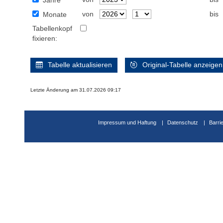
Jahre
von
bis
Monate
Tabellenkopf
fixieren:
Tabelle aktualisieren
Original-Tabelle anzeigen
Letzte Änderung am 31.07.2026 09:17
Impressum und Haftung
Datenschutz
Barri