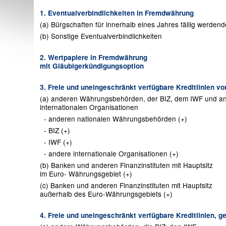
1. Eventualverbindlichkeiten in Fremdwährung
(a) Bürgschaften für innerhalb eines Jahres fällig werdend
(b) Sonstige Eventualverbindlichkeiten
2. Wertpapiere in Fremdwährung
mit Gläubigerkündigungsoption
3. Freie und uneingeschränkt verfügbare Kreditlinien vo
(a) anderen Währungsbehörden, der BIZ, dem IWF und a
internationalen Organisationen
- anderen nationalen Währungsbehörden (+)
- BIZ (+)
- IWF (+)
- andere internationale Organisationen (+)
(b) Banken und anderen Finanzinstituten mit Hauptsitz
im Euro- Währungsgebiet (+)
(c) Banken und anderen Finanzinstituten mit Hauptsitz
außerhalb des Euro-Währungsgebiets (+)
4. Freie und uneingeschränkt verfügbare Kreditlinien, g