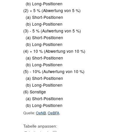
(b) Long-Positionen
(2) + 5 % (Abwertung von 5 %)
(a) Short-Positionen
(b) Long-Positionen
(3) - 5 % (Aufwertung von 5 %)
(a) Short-Positionen
(b) Long-Positionen
(4) + 10 % (Abwertung von 10 %)
(a) Short-Positionen
(b) Long-Positionen
(5) - 10% (Aufwertung von 10 %)
(a) Short-Positionen
(b) Long-Positionen
(6) Sonstige
(a) Short-Positionen
(b) Long-Positionen
Quelle:
OeNB
,
OeBFA
.
Tabelle anpassen: