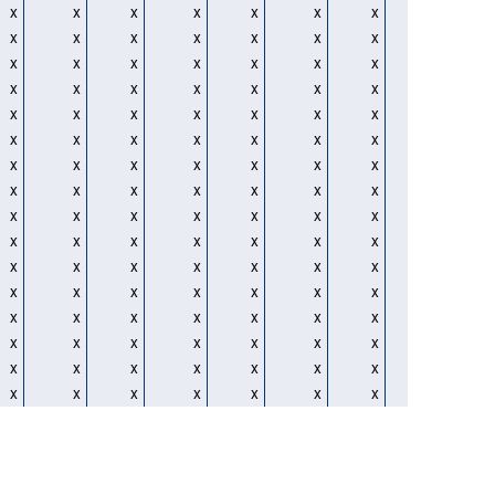
x
x
x
x
x
x
x
x
x
x
x
x
x
x
x
x
x
x
x
x
x
x
x
x
x
x
x
x
x
x
x
x
x
x
x
x
x
x
x
x
x
x
x
x
x
x
x
x
x
x
x
x
x
x
x
x
x
x
x
x
x
x
x
x
x
x
x
x
x
x
x
x
x
x
x
x
x
x
x
x
x
x
x
x
x
x
x
x
x
x
x
x
x
x
x
x
x
x
x
x
x
x
x
x
x
x
x
x
x
x
x
x
x
x
x
x
x
x
x
x
x
x
x
x
x
x
x
x