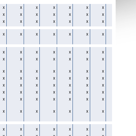
x
x
x
x
x
x
x
x
x
x
x
x
x
x
x
x
x
x
x
x
x
x
x
x
x
x
x
x
x
x
x
x
x
x
x
x
x
x
x
x
x
x
x
x
x
x
x
x
x
x
x
x
x
x
x
x
x
x
x
x
x
x
x
x
x
x
x
x
x
x
x
x
x
x
x
x
x
x
x
x
x
x
x
x
x
x
x
x
x
x
x
x
x
x
x
x
x
x
x
x
x
x
x
x
x
x
x
x
x
x
x
x