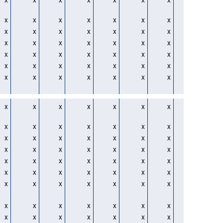
x
x
x
x
x
x
x
x
x
x
x
x
x
x
x
x
x
x
x
x
x
x
x
x
x
x
x
x
x
x
x
x
x
x
x
x
x
x
x
x
x
x
x
x
x
x
x
x
x
x
x
x
x
x
x
x
x
x
x
x
x
x
x
x
x
x
x
x
x
x
x
x
x
x
x
x
x
x
x
x
x
x
x
x
x
x
x
x
x
x
x
x
x
x
x
x
x
x
x
x
x
x
x
x
x
x
x
x
x
x
x
x
x
x
x
x
x
x
x
x