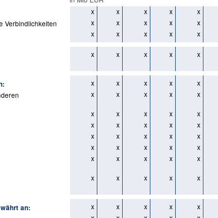
x
x
x
x
x
x
x
x
x
x
e Verbindlichkeiten
x
x
x
x
x
x
x
x
x
x
x
x
x
x
x
n:
x
x
x
x
x
nderen
x
x
x
x
x
x
x
x
x
x
x
x
x
x
x
x
x
x
x
x
x
x
x
x
x
x
x
x
x
x
x
x
x
x
x
ewährt an:
x
x
x
x
x