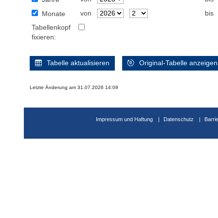
von
bis
Monate
Tabellenkopf
fixieren:
Tabelle aktualisieren
Original-Tabelle anzeigen
Letzte Änderung am 31.07.2026 14:09
Impressum und Haftung
Datenschutz
Barri