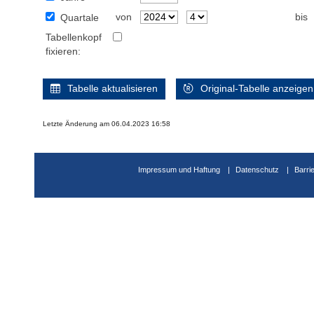
von
bis
Quartale
Tabellenkopf
fixieren:
Tabelle aktualisieren
Original-Tabelle anzeigen
Letzte Änderung am 06.04.2023 16:58
Impressum und Haftung
Datenschutz
Barri