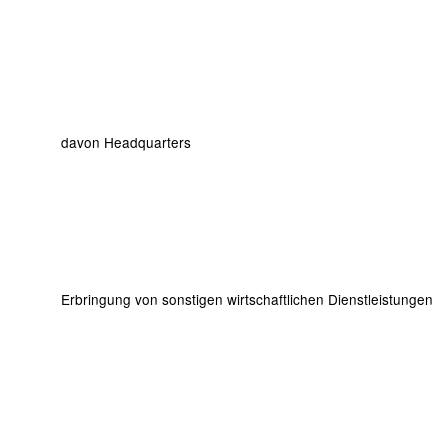
davon Headquarters
Erbringung von sonstigen wirtschaftlichen Dienstleistungen