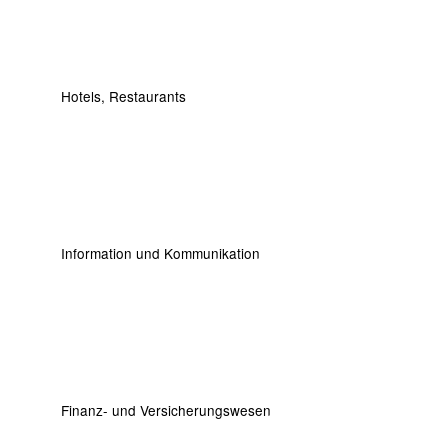
Hotels, Restaurants
Information und Kommunikation
Finanz- und Versicherungswesen