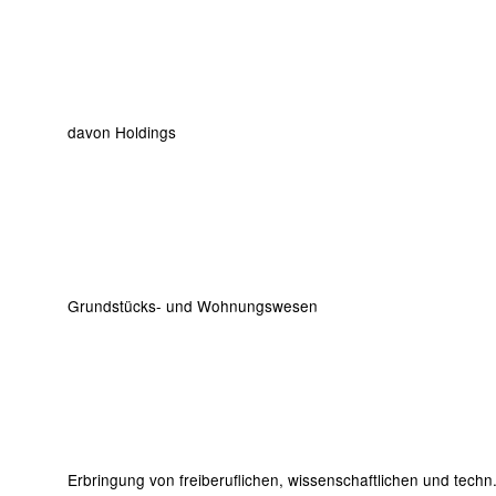
davon Holdings
Grundstücks- und Wohnungswesen
Erbringung von freiberuflichen, wissenschaftlichen und techn