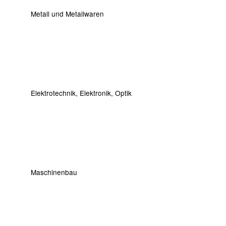
Metall und Metallwaren
Elektrotechnik, Elektronik, Optik
Maschinenbau