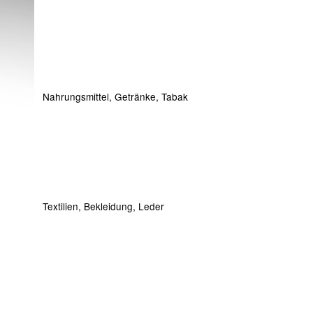
Nahrungsmittel, Getränke, Tabak
Textilien, Bekleidung, Leder