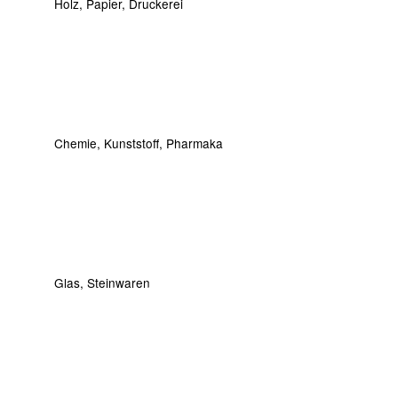
Holz, Papier, Druckerei
Chemie, Kunststoff, Pharmaka
Glas, Steinwaren