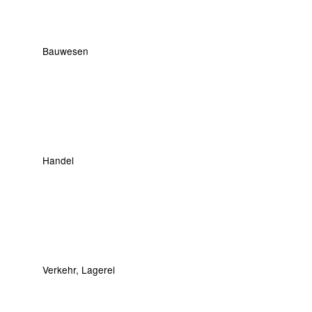
Bauwesen
Handel
Verkehr, Lagerei