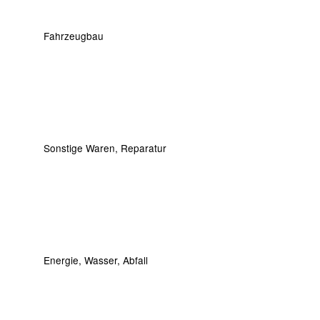
Fahrzeugbau
Sonstige Waren, Reparatur
Energie, Wasser, Abfall