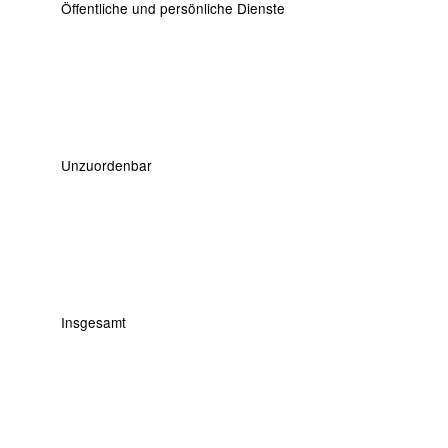
Öffentliche und persönliche Dienste
Unzuordenbar
Insgesamt