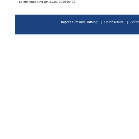
Letzte Änderung am 31.03.2026 09:22
Impressum und Haftung
Datenschutz
Barri