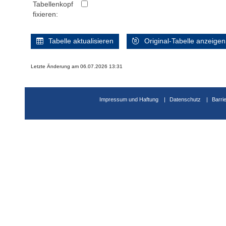
Tabellenkopf
fixieren:
Tabelle aktualisieren
Original-Tabelle anzeigen
Letzte Änderung am 06.07.2026 13:31
Impressum und Haftung
Datenschutz
Barri