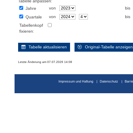
Tabelle anpassen:
von
bis
Jahre
von
bis
Quartale
Tabellenkopf
fixieren:
Tabelle aktualisieren
Original-Tabelle anzeigen
Letzte Änderung am 07.07.2026 14:08
Impressum und Haftung
Datenschutz
Barri