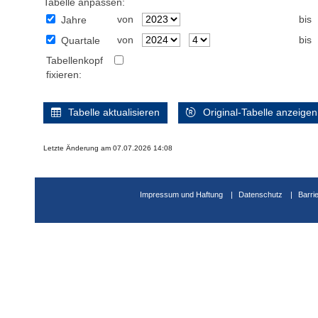
Tabelle anpassen:
von
bis
Jahre
von
bis
Quartale
Tabellenkopf
fixieren:
Tabelle aktualisieren
Original-Tabelle anzeigen
Letzte Änderung am 07.07.2026 14:08
Impressum und Haftung
Datenschutz
Barri