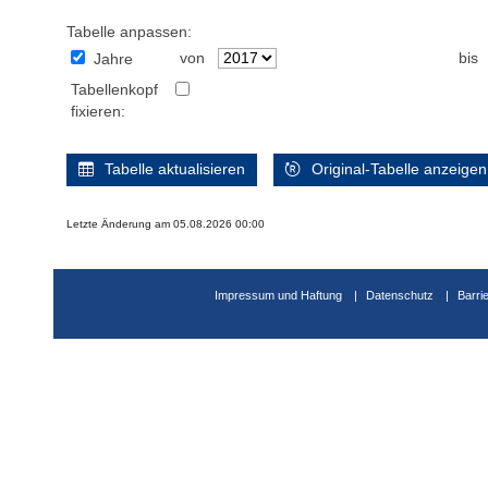
Tabelle anpassen:
von
bis
Jahre
Tabellenkopf
fixieren:
Tabelle aktualisieren
Original-Tabelle anzeigen
Letzte Änderung am 05.08.2026 00:00
Impressum und Haftung
Datenschutz
Barri