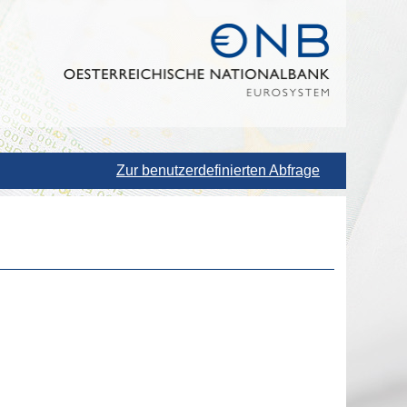
Zur benutzerdefinierten Abfrage