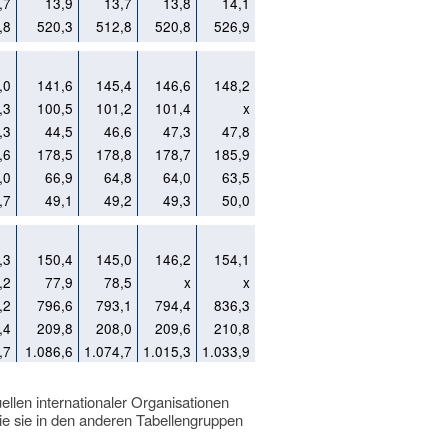
,7
13,9
13,7
13,8
14,1
,8
520,3
512,8
520,8
526,9
,0
141,6
145,4
146,6
148,2
,3
100,5
101,2
101,4
x
,3
44,5
46,6
47,3
47,8
,6
178,5
178,8
178,7
185,9
,0
66,9
64,8
64,0
63,5
,7
49,1
49,2
49,3
50,0
,3
150,4
145,0
146,2
154,1
,2
77,9
78,5
x
x
,2
796,6
793,1
794,4
836,3
,4
209,8
208,0
209,6
210,8
,7
1.086,6
1.074,7
1.015,3
1.033,9
llen internationaler Organisationen
ie sie in den anderen Tabellengruppen