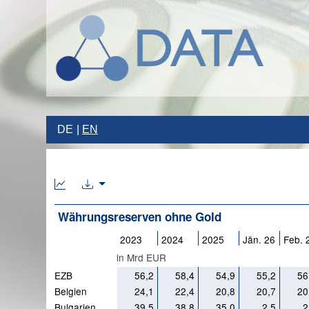
DE
EN
Währungsreserven ohne Gold
2023
2024
2025
Jän. 26
Feb. 
in Mrd EUR
EZB
56,2
58,4
54,9
55,2
56
Belgien
24,1
22,4
20,8
20,7
20
Bulgarien
39,5
38,8
35,0
2,5
2