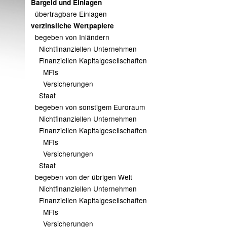
Bargeld und Einlagen
übertragbare Einlagen
verzinsliche Wertpapiere
begeben von Inländern
Nichtfinanziellen Unternehmen
Finanziellen Kapitalgesellschaften
MFIs
Versicherungen
Staat
begeben von sonstigem Euroraum
Nichtfinanziellen Unternehmen
Finanziellen Kapitalgesellschaften
MFIs
Versicherungen
Staat
begeben von der übrigen Welt
Nichtfinanziellen Unternehmen
Finanziellen Kapitalgesellschaften
MFIs
Versicherungen