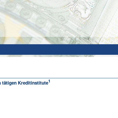
1
tätigen Kreditinstitute