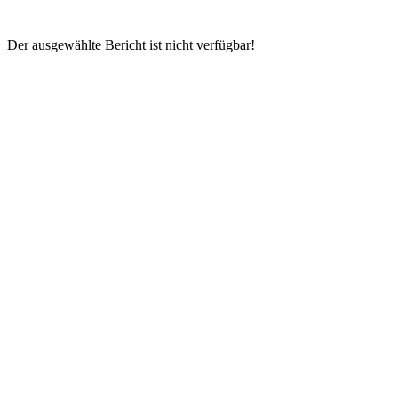
Der ausgewählte Bericht ist nicht verfügbar!