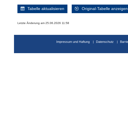
Tabelle aktualisieren
Original-Tabelle anzeigen
Letzte Änderung am 25.06.2026 11:58
Impressum und Haftung
Datenschutz
Barri