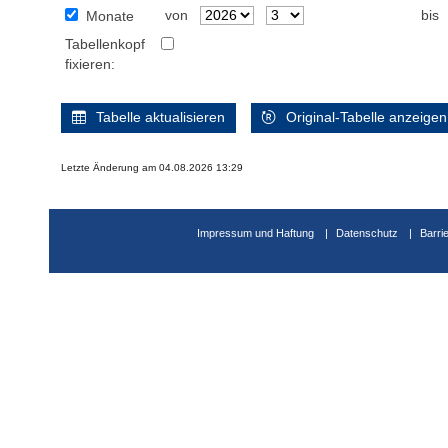
von
bis
Monate
Tabellenkopf
fixieren:
Tabelle aktualisieren
Original-Tabelle anzeigen
Letzte Änderung am 04.08.2026 13:29
Impressum und Haftung
Datenschutz
Barri