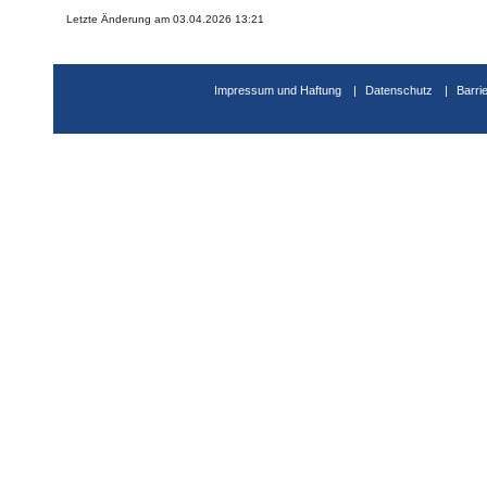
Letzte Änderung am 03.04.2026 13:21
Impressum und Haftung
Datenschutz
Barri